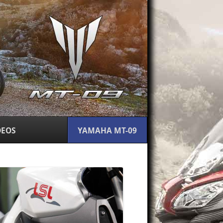
DEOS
YAMAHA MT-09